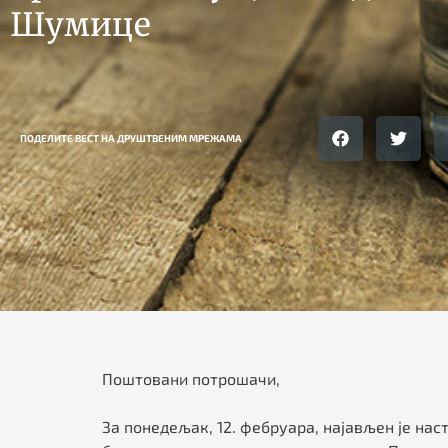
Шумице
ПОДЕЛИТЕ ВЕСТ НА ДРУШТВЕНИМ МРЕЖАМА
Поштовани потрошачи,
За понедељак, 12. фебруара, најављен је на