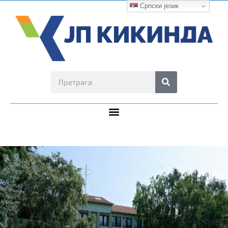
Српски језик