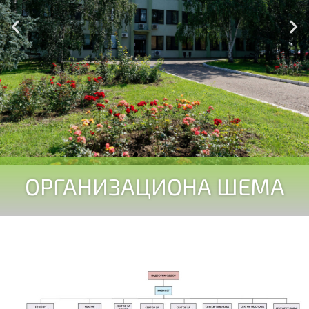
ОРГАНИЗАЦИОНА ШЕМА