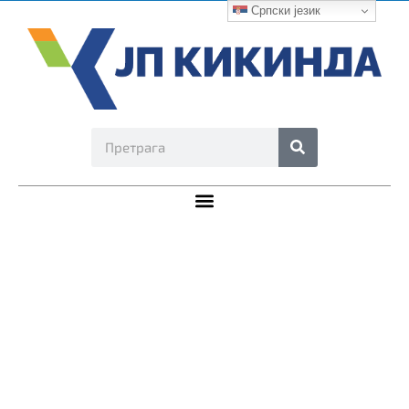
Српски језик