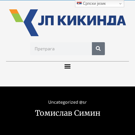
Српски језик
Uncategorized @sr
Томислав Симин