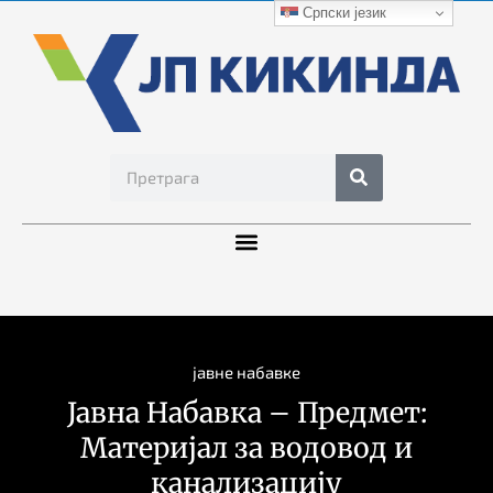
Српски језик
јавне набавке
Јавна Набавка – Предмет:
Материјал за водовод и
канализацију