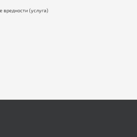
е вредности (услуга)