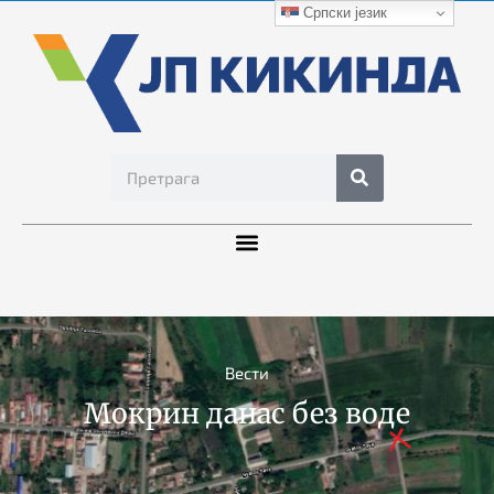
Српски језик
Вести
Мокрин данас без воде