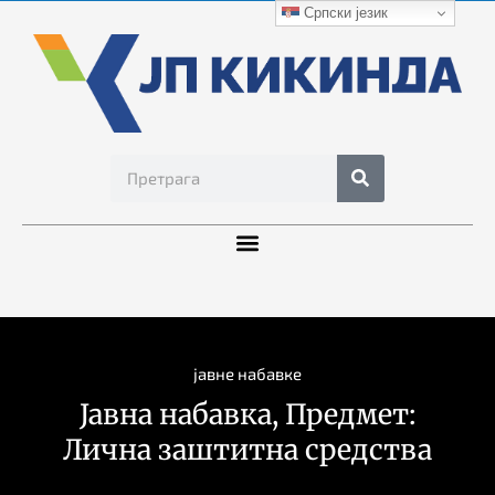
Српски језик
јавне набавке
Јавна набавка, Предмет:
Лична заштитна средства