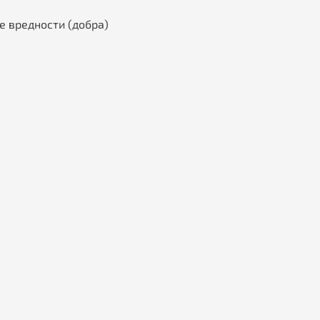
е вредности (добра)