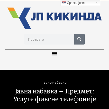
Српски језик
јавне набавке
Јавна набавка – Предмет:
Услуге фиксне телефоније