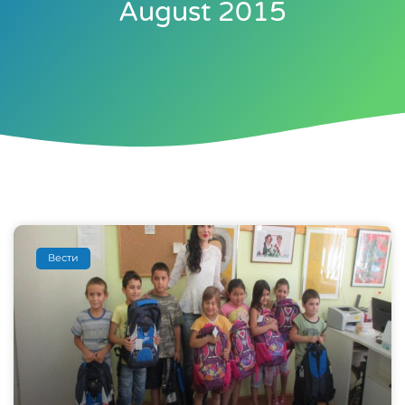
August 2015
Вести