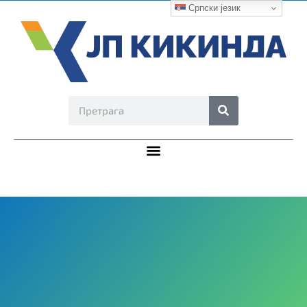
Српски језик